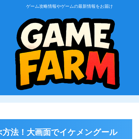
ゲーム攻略情報やゲームの最新情報をお届け
ぶ方法！大画面でイケメングール