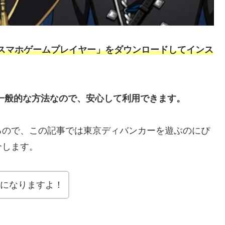
スマホゲームプレイヤー」をダウンロードしてインス
用した一般的な方法なので、安心して利用できます。
るので、この記事では東京ディバンカーを遊ぶのにぴ
介します。
うになりますよ！