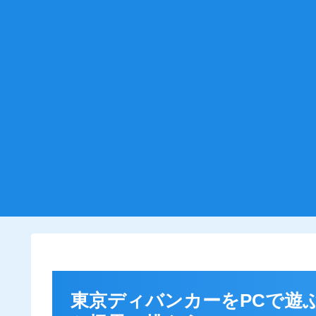
東京ディバンカーをPCで遊