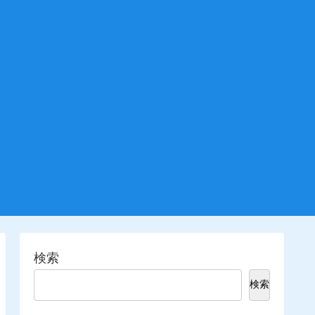
検索
検索