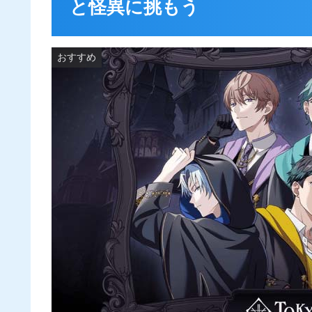
と怪異に挑もう
おすすめ