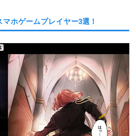
スマホゲームプレイヤー3選！