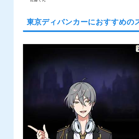
東京ディバンカーにおすすめの