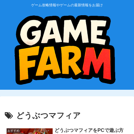
ゲーム攻略情報やゲームの最新情報をお届け
どうぶつマフィア
どうぶつマフィアをPCで遊ぶ方
おすすめ