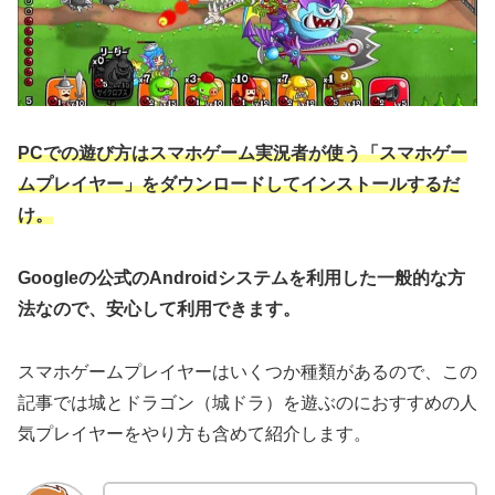
PCでの遊び方はスマホゲーム実況者が使う「スマホゲー
ムプレイヤー」をダウンロードしてインストールするだ
け。
Googleの公式のAndroidシステムを利用した一般的な方
法なので、安心して利用できます。
スマホゲームプレイヤーはいくつか種類があるので、この
記事では城とドラゴン（城ドラ）を遊ぶのにおすすめの人
気プレイヤーをやり方も含めて紹介します。