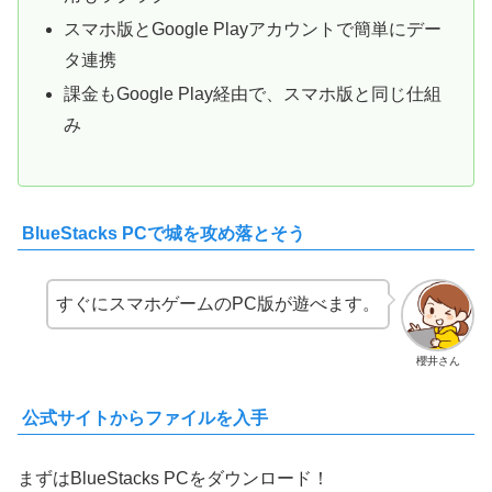
スマホ版とGoogle Playアカウントで簡単にデー
タ連携
課金もGoogle Play経由で、スマホ版と同じ仕組
み
BlueStacks PCで城を攻め落とそう
すぐにスマホゲームのPC版が遊べます。
櫻井さん
公式サイトからファイルを入手
まずはBlueStacks PCをダウンロード！