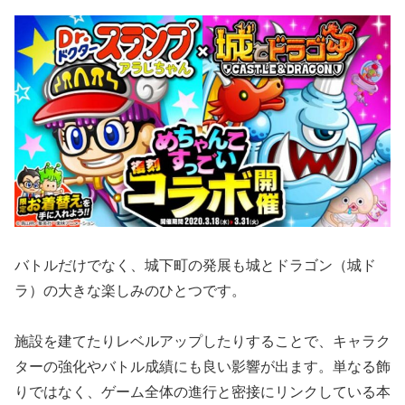
バトルだけでなく、城下町の発展も城とドラゴン（城ド
ラ）の大きな楽しみのひとつです。
施設を建てたりレベルアップしたりすることで、キャラク
ターの強化やバトル成績にも良い影響が出ます。単なる飾
りではなく、ゲーム全体の進行と密接にリンクしている本