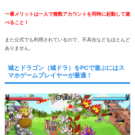
一番メリットは一人で複数アカウントを同時に起動して遊
べること！
また公式でも利用されているので、不具合などもほとんど
ありません。
城とドラゴン（城ドラ）をPCで遊ぶにはス
マホゲームプレイヤーが最適！