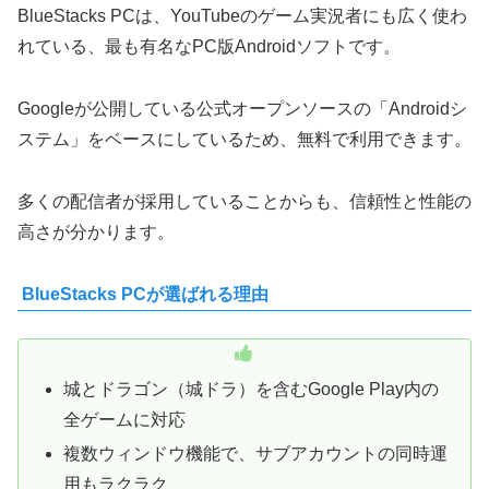
BlueStacks PCは、YouTubeのゲーム実況者にも広く使わ
れている、最も有名なPC版Androidソフトです。
Googleが公開している公式オープンソースの「Androidシ
ステム」をベースにしているため、無料で利用できます。
多くの配信者が採用していることからも、信頼性と性能の
高さが分かります。
BlueStacks PCが選ばれる理由
城とドラゴン（城ドラ）を含むGoogle Play内の
全ゲームに対応
複数ウィンドウ機能で、サブアカウントの同時運
用もラクラク