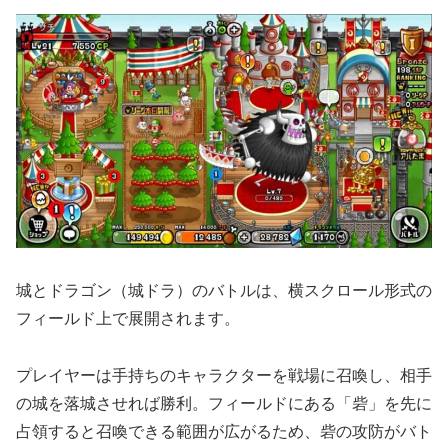
城とドラゴン（城ドラ）のバトルは、横スクロール形式の
フィールド上で展開されます。
プレイヤーは手持ちのキャラクターを戦場に召喚し、相手
の城を落城させれば勝利。フィールドにある「砦」を先に
占領すると召喚できる範囲が広がるため、砦の攻防がバト