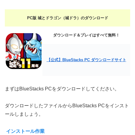
PC版 城とドラゴン（城ドラ）のダウンロード
ダウンロード＆プレイはすべて無料！
【公式】BlueStacks PC ダウンロードサイト
まずはBlueStacks PCをダウンロードしてください。
ダウンロードしたファイルからBlueStacks PCをインスト
ールしましょう。
インストール作業