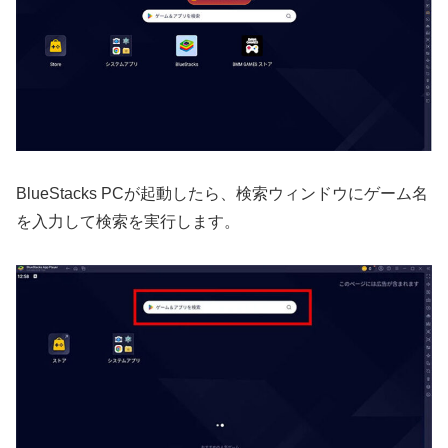
BlueStacks PCが起動したら、検索ウィンドウにゲーム名
を入力して検索を実行します。