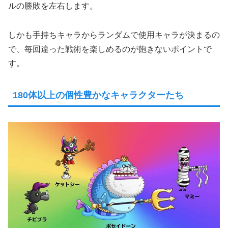
ルの勝敗を左右します。
しかも手持ちキャラからランダムで使用キャラが決まるの
で、毎回違った戦術を楽しめるのが飽きないポイントで
す。
180体以上の個性豊かなキャラクターたち