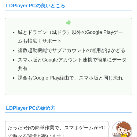
LDPlayer PCの良いところ
城とドラゴン（城ドラ）以外のGoogle Playゲー
ムも幅広くサポート
複数起動機能でサブアカウントの運用がはかどる
スマホ版とGoogleアカウント連携で簡単にデータ
共有
課金もGoogle Play経由で、スマホ版と同じ流れ
LDPlayer PCの始め方
たった5分の簡単作業で、スマホゲームがPC
で遊べる環境が整います！