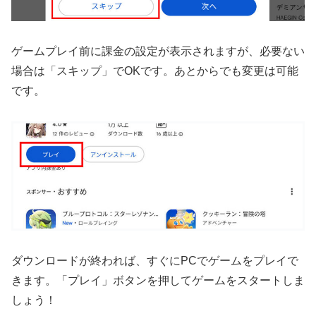
ゲームプレイ前に課金の設定が表示されますが、必要ない
場合は「スキップ」でOKです。あとからでも変更は可能
です。
ダウンロードが終われば、すぐにPCでゲームをプレイで
きます。「プレイ」ボタンを押してゲームをスタートしま
しょう！