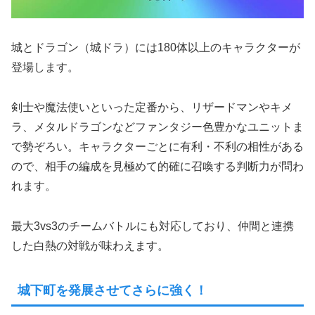
城とドラゴン（城ドラ）には180体以上のキャラクターが
登場します。
剣士や魔法使いといった定番から、リザードマンやキメ
ラ、メタルドラゴンなどファンタジー色豊かなユニットま
で勢ぞろい。キャラクターごとに有利・不利の相性がある
ので、相手の編成を見極めて的確に召喚する判断力が問わ
れます。
最大3vs3のチームバトルにも対応しており、仲間と連携
した白熱の対戦が味わえます。
城下町を発展させてさらに強く！