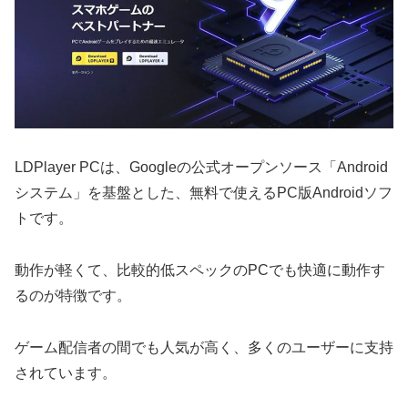
LDPlayer PCは、Googleの公式オープンソース「Android
システム」を基盤とした、無料で使えるPC版Androidソフ
トです。
動作が軽くて、比較的低スペックのPCでも快適に動作す
るのが特徴です。
ゲーム配信者の間でも人気が高く、多くのユーザーに支持
されています。