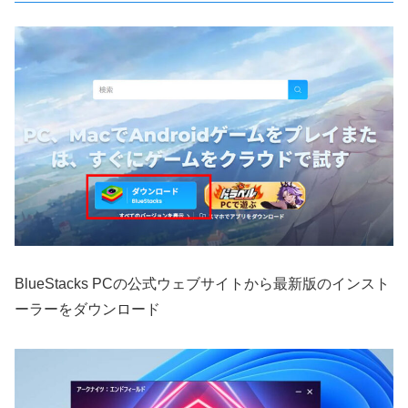
BlueStacks PCの公式ウェブサイトから最新版のインスト
ーラーをダウンロード