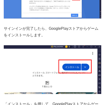
サインインが完了したら、GooglePlayストアからゲーム
をインストールします。
「インストール」を押して、GooglePlayストアからゲー