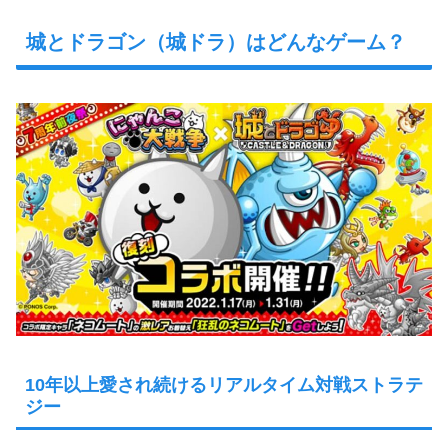
城とドラゴン（城ドラ）はどんなゲーム？
10年以上愛され続けるリアルタイム対戦ストラテ
ジー