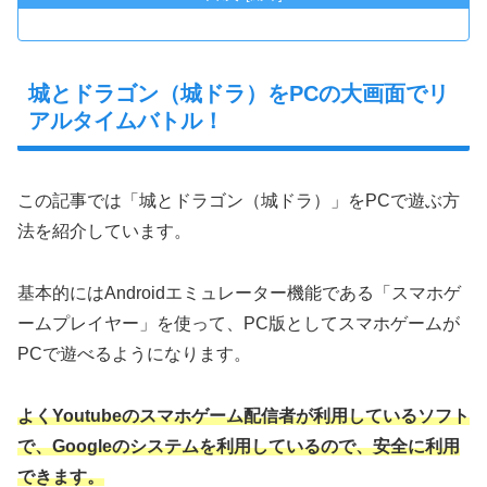
城とドラゴン（城ドラ）をPCの大画面でリ
アルタイムバトル！
この記事では「城とドラゴン（城ドラ）」をPCで遊ぶ方
法を紹介しています。
基本的にはAndroidエミュレーター機能である「スマホゲ
ームプレイヤー」を使って、PC版としてスマホゲームが
PCで遊べるようになります。
よくYoutubeのスマホゲーム配信者が利用しているソフト
で、Googleのシステムを利用しているので、安全に利用
できます。