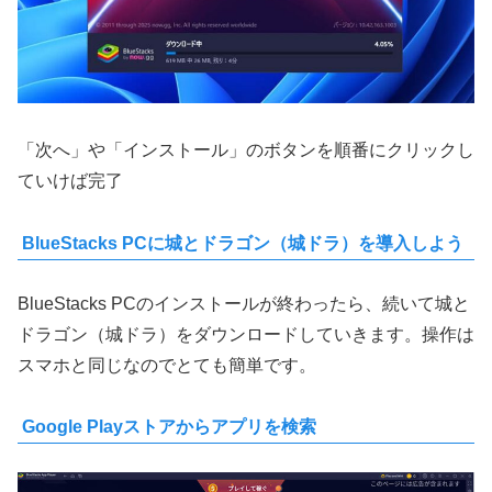
「次へ」や「インストール」のボタンを順番にクリックし
ていけば完了
BlueStacks PCに城とドラゴン（城ドラ）を導入しよう
BlueStacks PCのインストールが終わったら、続いて城と
ドラゴン（城ドラ）をダウンロードしていきます。操作は
スマホと同じなのでとても簡単です。
Google Playストアからアプリを検索