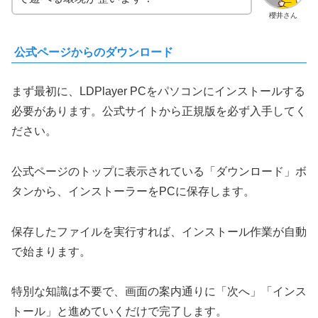
櫻井さん
公式ページからのダウンロード
まず最初に、LDPlayer PCをパソコンにインストールする
必要があります。公式サイトから正規版を必ず入手してく
ださい。
公式ページのトップに表示されている「ダウンロード」ボ
タンから、インストーラーをPCに保存します。
保存したファイルを実行すれば、インストール作業が自動
で始まります。
特別な知識は不要で、画面の案内通りに「次へ」「インス
トール」と進めていくだけで完了します。