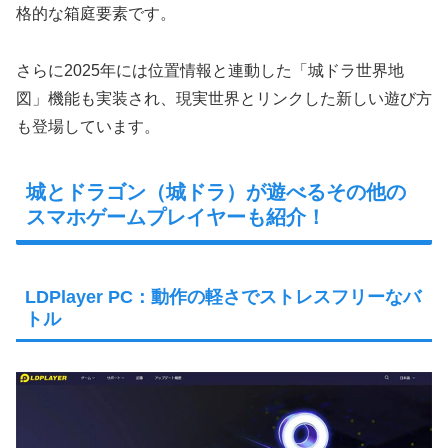
格的な箱庭要素です。
さらに2025年には位置情報と連動した「城ドラ世界地
図」機能も実装され、現実世界とリンクした新しい遊び方
も登場しています。
城とドラゴン（城ドラ）が遊べるその他の
スマホゲームプレイヤーも紹介！
LDPlayer PC：動作の軽さでストレスフリーなバ
トル