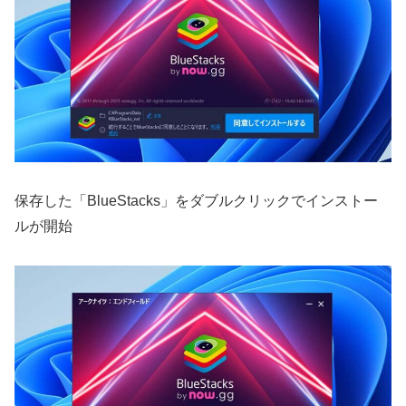
保存した「BlueStacks」をダブルクリックでインストー
ルが開始