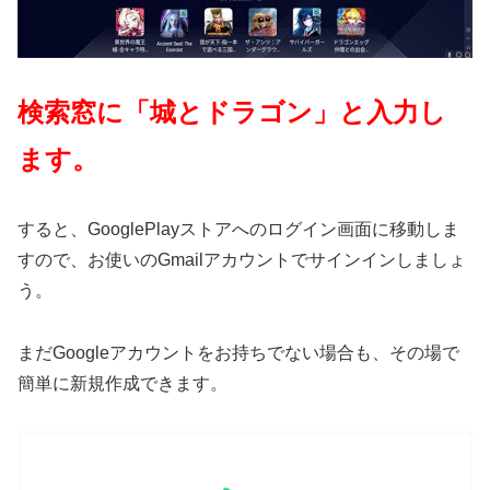
検索窓に「城とドラゴン」と入力し
ます。
すると、GooglePlayストアへのログイン画面に移動しま
すので、お使いのGmailアカウントでサインインしましょ
う。
まだGoogleアカウントをお持ちでない場合も、その場で
簡単に新規作成できます。