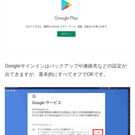
Googleサインインはバックアップや連絡先などの設定が
出てきますが、基本的にすべてオフでOKです。