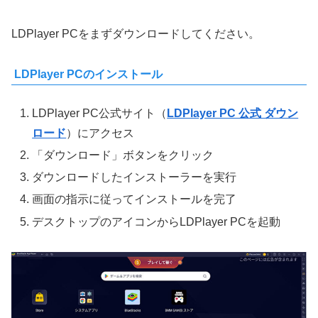
LDPlayer PCをまずダウンロードしてください。
LDPlayer PCのインストール
LDPlayer PC公式サイト（
LDPlayer PC 公式 ダウン
ロード
）にアクセス
「ダウンロード」ボタンをクリック
ダウンロードしたインストーラーを実行
画面の指示に従ってインストールを完了
デスクトップのアイコンからLDPlayer PCを起動