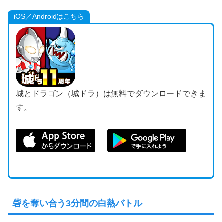
iOS／Androidはこちら
城とドラゴン（城ドラ）は無料でダウンロードできま
す。
砦を奪い合う3分間の白熱バトル