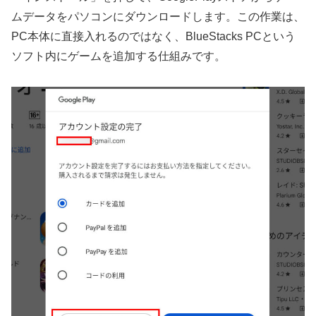
ムデータをパソコンにダウンロードします。この作業は、
PC本体に直接入れるのではなく、BlueStacks PCという
ソフト内にゲームを追加する仕組みです。