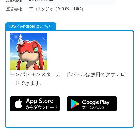
運営会社
アコスタジオ（ACOSTUDIO）
iOS／Androidはこちら
モンバト モンスターカードバトルは無料でダウンロ
ードできます。