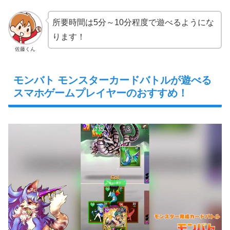
所要時間は5分～10分程度で遊べるようにな
ります！
佐藤くん
モンバト モンスターカードバトルが遊べる
スマホゲームプレイヤーのおすすめ！