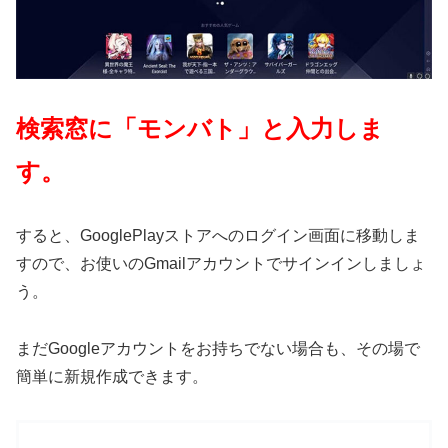
検索窓に「モンバト」と入力しま
す。
すると、GooglePlayストアへのログイン画面に移動しま
すので、お使いのGmailアカウントでサインインしましょ
う。
まだGoogleアカウントをお持ちでない場合も、その場で
簡単に新規作成できます。