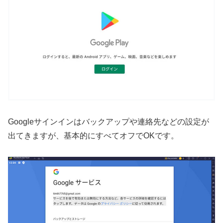
Googleサインインはバックアップや連絡先などの設定が
出てきますが、基本的にすべてオフでOKです。