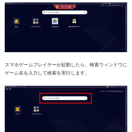
スマホゲームプレイヤーが起動したら、検索ウィンドウに
ゲーム名を入力して検索を実行します。