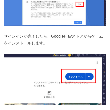
サインインが完了したら、GooglePlayストアからゲーム
をインストールします。