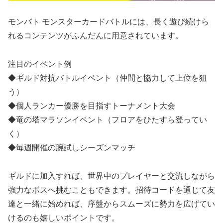
モンバト モンスターカードバトルには、長く遊び続けら
れるコンテンツがふんだんに用意されています。
注目のイベント例
◆ギルド対抗バトルイベント（仲間と協力して上位を狙
う）
◆個人ランカー優勝を目指すトーナメント大会
◆竜の塔マラソンイベント（フロアをひたすら登ってい
く）
◆毎週開催の腕試しシーズンマッチ
ギルドに加入すれば、世界中のプレイヤーと交流しながら
強力なボスへ挑むこともできます。招待コードを通じて友
達と一緒に始めれば、序盤からスムーズに勢力を広げてい
けるのも嬉しいポイントです。