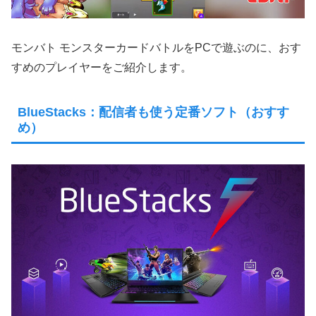
モンバト モンスターカードバトルをPCで遊ぶのに、おす
すめのプレイヤーをご紹介します。
BlueStacks：配信者も使う定番ソフト（おすす
め）