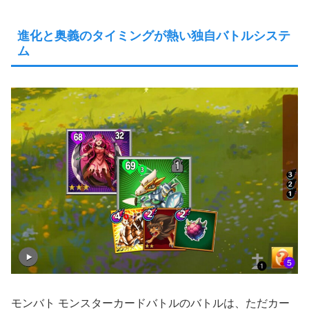
進化と奥義のタイミングが熱い独自バトルシステ
ム
モンバト モンスターカードバトルのバトルは、ただカー