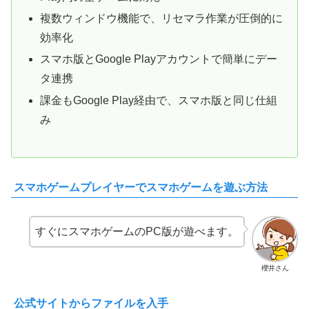
複数ウィンドウ機能で、リセマラ作業が圧倒的に
効率化
スマホ版とGoogle Playアカウントで簡単にデー
タ連携
課金もGoogle Play経由で、スマホ版と同じ仕組
み
スマホゲームプレイヤーでスマホゲームを遊ぶ方法
すぐにスマホゲームのPC版が遊べます。
櫻井さん
公式サイトからファイルを入手