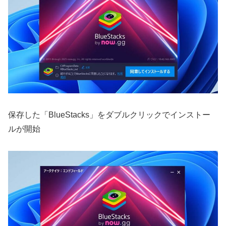
保存した「BlueStacks」をダブルクリックでインストー
ルが開始