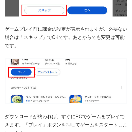
ゲームプレイ前に課金の設定が表示されますが、必要ない
場合は「スキップ」でOKです。あとからでも変更は可能
です。
ダウンロードが終われば、すぐにPCでゲームをプレイで
きます。「プレイ」ボタンを押してゲームをスタートしま