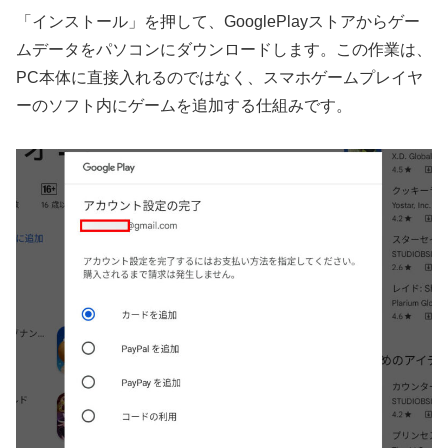
「インストール」を押して、GooglePlayストアからゲー
ムデータをパソコンにダウンロードします。この作業は、
PC本体に直接入れるのではなく、スマホゲームプレイヤ
ーのソフト内にゲームを追加する仕組みです。