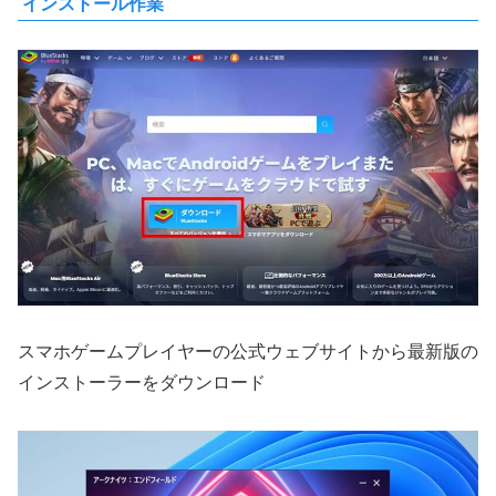
インストール作業
スマホゲームプレイヤーの公式ウェブサイトから最新版の
インストーラーをダウンロード