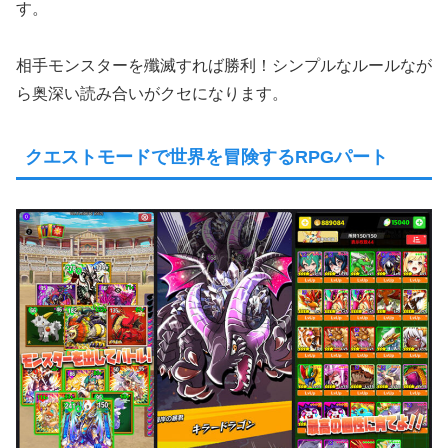
す。
相手モンスターを殲滅すれば勝利！シンプルなルールなが
ら奥深い読み合いがクセになります。
クエストモードで世界を冒険するRPGパート