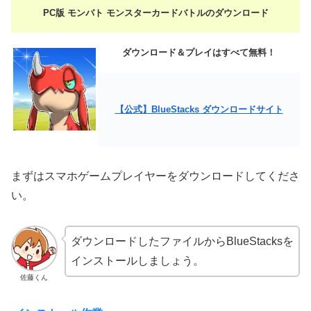
PC版 モンバト モンスターカードバトルのダウンロード
ダウンロード＆プレイはすべて無料！
【公式】BlueStacks ダウンロードサイト
まずはスマホゲームプレイヤーをダウンロードしてくださ
い。
ダウンロードしたファイルからBlueStacksを
インストールしましょう。
佐藤くん