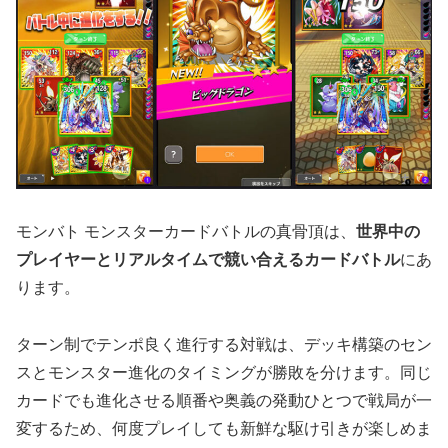
モンバト モンスターカードバトルの真骨頂は、
世界中の
プレイヤーとリアルタイムで競い合えるカードバトル
にあ
ります。
ターン制でテンポ良く進行する対戦は、デッキ構築のセン
スとモンスター進化のタイミングが勝敗を分けます。同じ
カードでも進化させる順番や奥義の発動ひとつで戦局が一
変するため、何度プレイしても新鮮な駆け引きが楽しめま