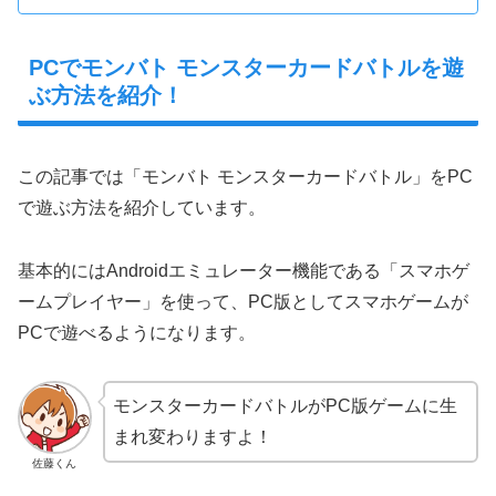
PCでモンバト モンスターカードバトルを遊
ぶ方法を紹介！
この記事では「モンバト モンスターカードバトル」をPC
で遊ぶ方法を紹介しています。
基本的にはAndroidエミュレーター機能である「スマホゲ
ームプレイヤー」を使って、PC版としてスマホゲームが
PCで遊べるようになります。
モンスターカードバトルがPC版ゲームに生
まれ変わりますよ！
佐藤くん