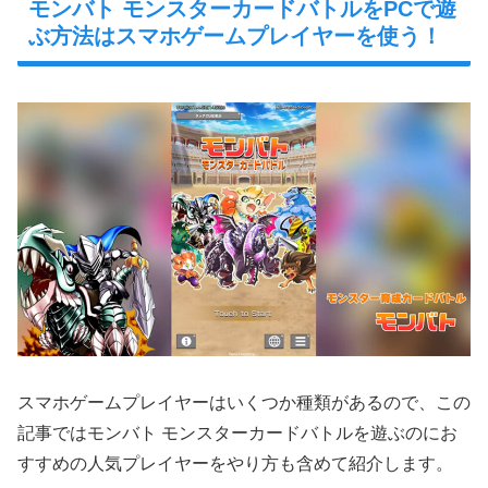
モンバト モンスターカードバトルをPCで遊
ぶ方法はスマホゲームプレイヤーを使う！
スマホゲームプレイヤーはいくつか種類があるので、この
記事ではモンバト モンスターカードバトルを遊ぶのにお
すすめの人気プレイヤーをやり方も含めて紹介します。