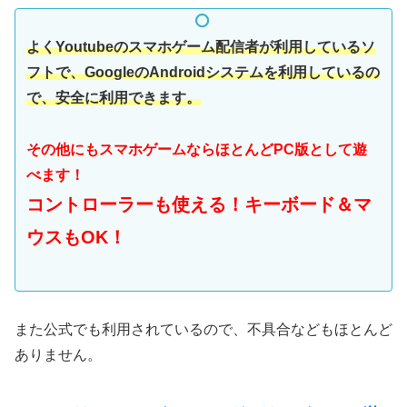
よくYoutubeのスマホゲーム配信者が利用しているソ
フトで、GoogleのAndroidシステムを利用しているの
で、安全に利用できます。
その他にもスマホゲームならほとんどPC版として遊
べます！
コントローラーも使える！キーボード＆マ
ウスもOK！
また公式でも利用されているので、不具合などもほとんど
ありません。