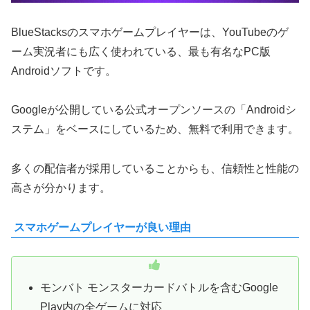
BlueStacksのスマホゲームプレイヤーは、YouTubeのゲ
ーム実況者にも広く使われている、最も有名なPC版
Androidソフトです。
Googleが公開している公式オープンソースの「Androidシ
ステム」をベースにしているため、無料で利用できます。
多くの配信者が採用していることからも、信頼性と性能の
高さが分かります。
スマホゲームプレイヤーが良い理由
モンバト モンスターカードバトルを含むGoogle
Play内の全ゲームに対応