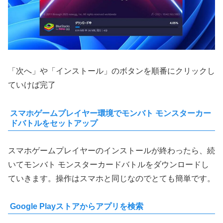
「次へ」や「インストール」のボタンを順番にクリックし
ていけば完了
スマホゲームプレイヤー環境でモンバト モンスターカー
ドバトルをセットアップ
スマホゲームプレイヤーのインストールが終わったら、続
いてモンバト モンスターカードバトルをダウンロードし
ていきます。操作はスマホと同じなのでとても簡単です。
Google Playストアからアプリを検索