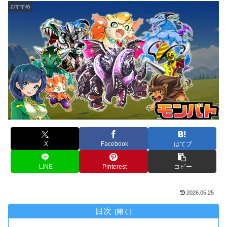
おすすめ
X
Facebook
はてブ
LINE
Pinterest
コピー
2026.05.25
目次