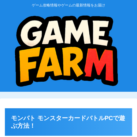
ゲーム攻略情報やゲームの最新情報をお届け
モンバト モンスターカードバトルPCで遊
ぶ方法！