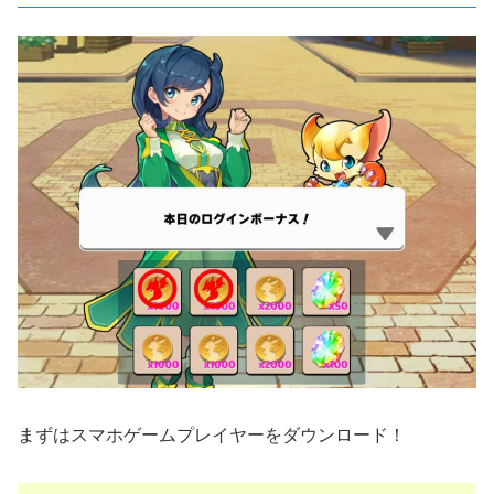
まずはスマホゲームプレイヤーをダウンロード！