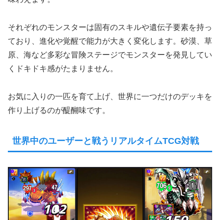
それぞれのモンスターは固有のスキルや遺伝子要素を持っ
ており、進化や覚醒で能力が大きく変化します。砂漠、草
原、海など多彩な冒険ステージでモンスターを発見してい
くドキドキ感がたまりません。
お気に入りの一匹を育て上げ、世界に一つだけのデッキを
作り上げるのが醍醐味です。
世界中のユーザーと戦うリアルタイムTCG対戦