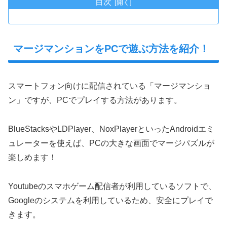
目次
マージマンションをPCで遊ぶ方法を紹介！
スマートフォン向けに配信されている「マージマンショ
ン」ですが、PCでプレイする方法があります。
BlueStacksやLDPlayer、NoxPlayerといったAndroidエミ
ュレーターを使えば、PCの大きな画面でマージパズルが
楽しめます！
Youtubeのスマホゲーム配信者が利用しているソフトで、
Googleのシステムを利用しているため、安全にプレイで
きます。