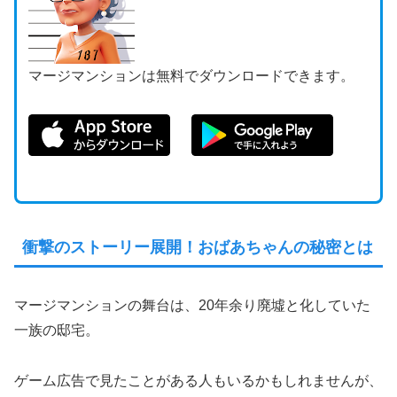
マージマンションは無料でダウンロードできます。
衝撃のストーリー展開！おばあちゃんの秘密とは
マージマンションの舞台は、20年余り廃墟と化していた
一族の邸宅。
ゲーム広告で見たことがある人もいるかもしれませんが、