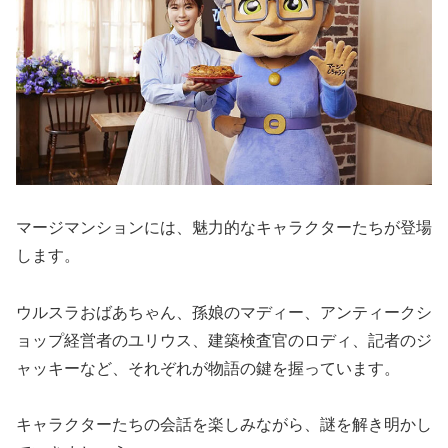
マージマンションには、魅力的なキャラクターたちが登場
します。
ウルスラおばあちゃん、孫娘のマディー、アンティークシ
ョップ経営者のユリウス、建築検査官のロディ、記者のジ
ャッキーなど、それぞれが物語の鍵を握っています。
キャラクターたちの会話を楽しみながら、謎を解き明かし