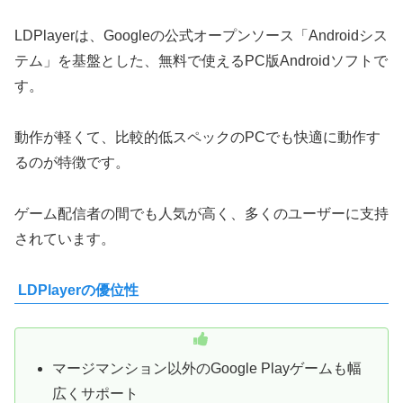
LDPlayerは、Googleの公式オープンソース「Androidシス
テム」を基盤とした、無料で使えるPC版Androidソフトで
す。
動作が軽くて、比較的低スペックのPCでも快適に動作す
るのが特徴です。
ゲーム配信者の間でも人気が高く、多くのユーザーに支持
されています。
LDPlayerの優位性
マージマンション以外のGoogle Playゲームも幅
広くサポート