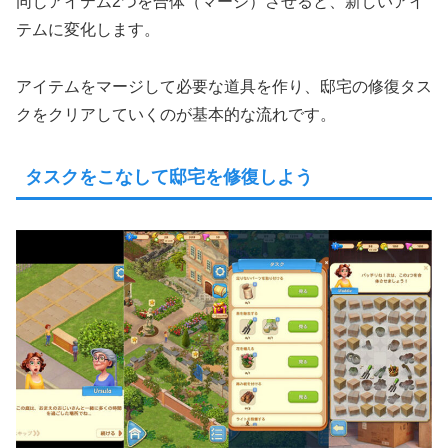
同じアイテム2つを合体（マージ）させると、新しいアイ
テムに変化します。
アイテムをマージして必要な道具を作り、邸宅の修復タス
クをクリアしていくのが基本的な流れです。
タスクをこなして邸宅を修復しよう