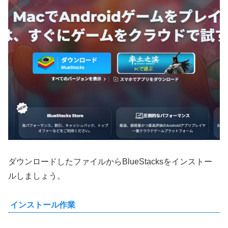
ダウンロードしたファイルからBlueStacksをインストー
ルしましょう。
インストール作業