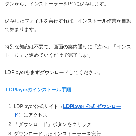
タンから、インストーラーをPCに保存します。
保存したファイルを実行すれば、インストール作業が自動
で始まります。
特別な知識は不要で、画面の案内通りに「次へ」「インス
トール」と進めていくだけで完了します。
LDPlayerをまずダウンロードしてください。
LDPlayerのインストール手順
LDPlayer公式サイト（
LDPlayer 公式 ダウンロー
ド
）にアクセス
「ダウンロード」ボタンをクリック
ダウンロードしたインストーラーを実行