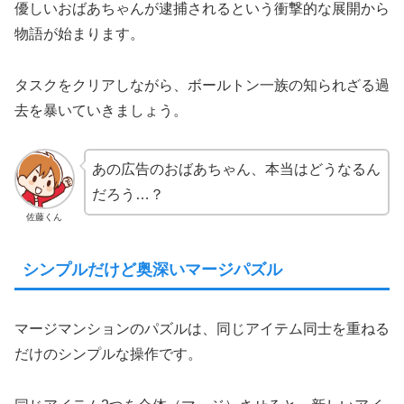
優しいおばあちゃんが逮捕されるという衝撃的な展開から
物語が始まります。
タスクをクリアしながら、ボールトン一族の知られざる過
去を暴いていきましょう。
あの広告のおばあちゃん、本当はどうなるん
だろう…？
佐藤くん
シンプルだけど奥深いマージパズル
マージマンションのパズルは、同じアイテム同士を重ねる
だけのシンプルな操作です。