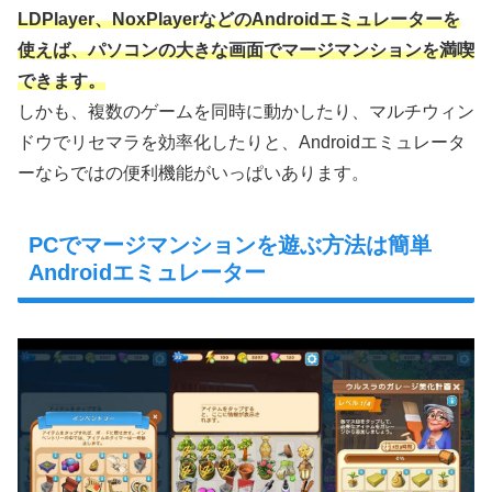
LDPlayer、NoxPlayerなどのAndroidエミュレーターを
使えば、パソコンの大きな画面でマージマンションを満喫
できます。
しかも、複数のゲームを同時に動かしたり、マルチウィン
ドウでリセマラを効率化したりと、Androidエミュレータ
ーならではの便利機能がいっぱいあります。
PCでマージマンションを遊ぶ方法は簡単
Androidエミュレーター