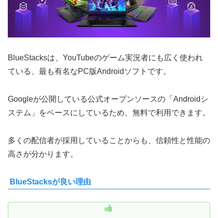
BlueStacksは、YouTubeのゲーム実況者にも広く使われ
ている、最も有名なPC版Androidソフトです。
Googleが公開している公式オープンソースの「Androidシ
ステム」をベースにしているため、無料で利用できます。
多くの配信者が採用していることからも、信頼性と性能の
高さが分かります。
BlueStacksが良い理由