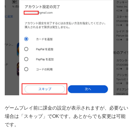
ゲームプレイ前に課金の設定が表示されますが、必要ない
場合は「スキップ」でOKです。あとからでも変更は可能
です。