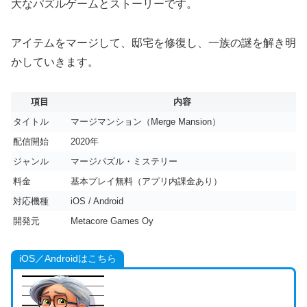
大なパズルゲームとストーリーです。
アイテムをマージして、邸宅を修復し、一族の謎を解き明
かしていきます。
項目
内容
タイトル
マージマンション（Merge Mansion）
配信開始
2020年
ジャンル
マージパズル・ミステリー
料金
基本プレイ無料（アプリ内課金あり）
対応機種
iOS / Android
開発元
Metacore Games Oy
iOS／Androidはこちら