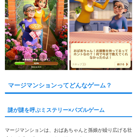
マージマンションってどんなゲーム？
謎が謎を呼ぶミステリー×パズルゲーム
マージマンションは、おばあちゃんと孫娘が繰り広げる壮