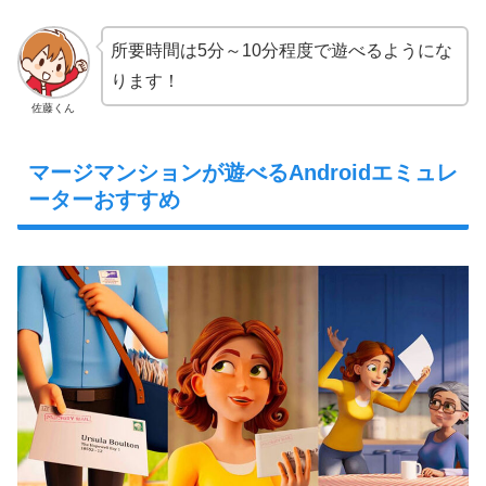
所要時間は5分～10分程度で遊べるようにな
ります！
佐藤くん
マージマンションが遊べるAndroidエミュレ
ーターおすすめ