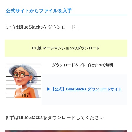
公式サイトからファイルを入手
まずはBlueStacksをダウンロード！
PC版 マージマンションのダウンロード
ダウンロード＆プレイはすべて無料！
▶【公式】BlueStacks ダウンロードサイト
まずはBlueStacksをダウンロードしてください。