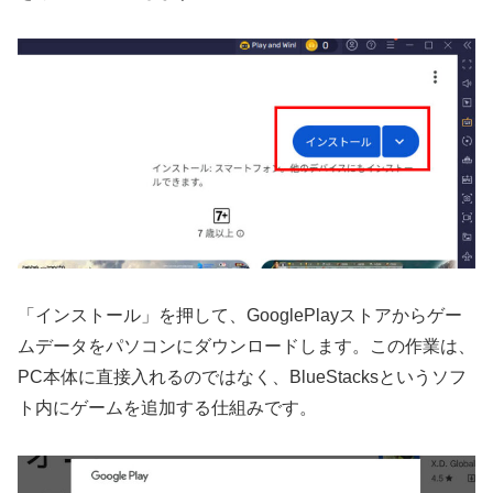
「インストール」を押して、GooglePlayストアからゲー
ムデータをパソコンにダウンロードします。この作業は、
PC本体に直接入れるのではなく、BlueStacksというソフ
ト内にゲームを追加する仕組みです。