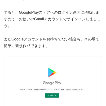
すると、GooglePlayストアへのログイン画面に移動しま
すので、お使いのGmailアカウントでサインインしましょ
う。
まだGoogleアカウントをお持ちでない場合も、その場で
簡単に新規作成できます。