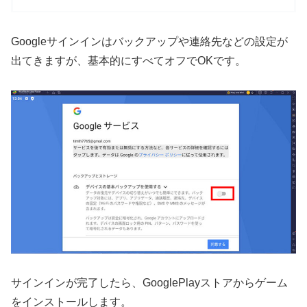
Googleサインインはバックアップや連絡先などの設定が
出てきますが、基本的にすべてオフでOKです。
サインインが完了したら、GooglePlayストアからゲーム
をインストールします。