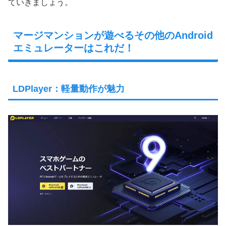
ていきましょう。
マージマンションが遊べるその他のAndroid
エミュレーターはこれだ！
LDPlayer：軽量動作が魅力