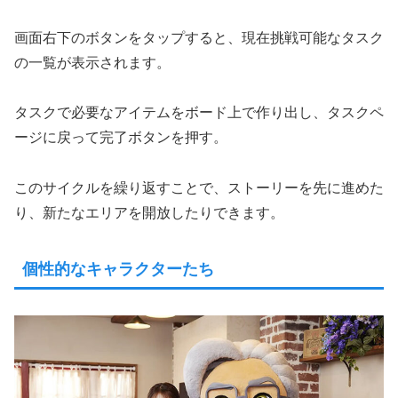
画面右下のボタンをタップすると、現在挑戦可能なタスク
の一覧が表示されます。
タスクで必要なアイテムをボード上で作り出し、タスクペ
ージに戻って完了ボタンを押す。
このサイクルを繰り返すことで、ストーリーを先に進めた
り、新たなエリアを開放したりできます。
個性的なキャラクターたち