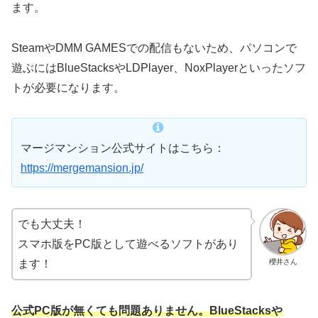
ます。
SteamやDMM GAMESでの配信もないため、パソコンで
遊ぶにはBlueStacksやLDPlayer、NoxPlayerといったソフ
トが必要になります。
マージマンション公式サイトはこちら：
https://mergemansion.jp/
でも大丈夫！
スマホ版をPC版として遊べるソフトがあり
櫻井さん
ます！
公式PC版が無くても問題ありません。BlueStacksや