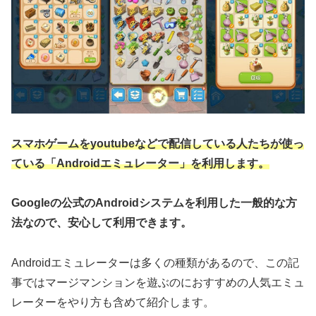
スマホゲームをyoutubeなどで配信している人たちが使っ
ている「Androidエミュレーター」を利用します。
Googleの公式のAndroidシステムを利用した一般的な方
法なので、安心して利用できます。
Androidエミュレーターは多くの種類があるので、この記
事ではマージマンションを遊ぶのにおすすめの人気エミュ
レーターをやり方も含めて紹介します。