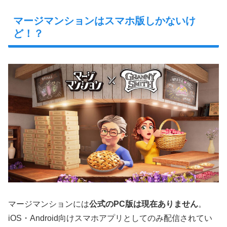
マージマンションはスマホ版しかないけ
ど！？
マージマンションには
公式のPC版は現在ありません
。
iOS・Android向けスマホアプリとしてのみ配信されてい