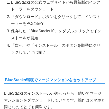
BlueStacksの公式ウェブサイトから最新版のインス
トーラーをダウンロード
「ダウンロード」ボタンをクリックして、インスト
ーラーをPCに保存
保存した「BlueStacks10」をダブルクリックでイン
ストールが開始
「次へ」や「インストール」のボタンを順番にクリ
ックしていけば完了
BlueStacks環境でマージマンションをセットアップ
BlueStacksのインストールが終わったら、続いてマージ
マンションをダウンロードしていきます。操作はスマホと
同じなのでとても簡単です。