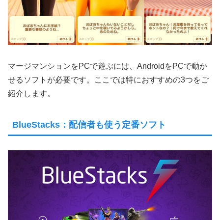
マージマンションをPCで遊ぶには、AndroidをPCで動か
せるソフトが必要です。ここでは特におすすめの3つをご
紹介します。
BlueStacks：配信者も使う定番ソフト