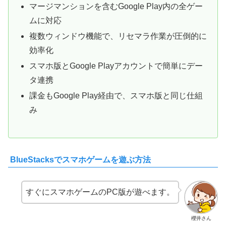
マージマンションを含むGoogle Play内の全ゲー
ムに対応
複数ウィンドウ機能で、リセマラ作業が圧倒的に
効率化
スマホ版とGoogle Playアカウントで簡単にデー
タ連携
課金もGoogle Play経由で、スマホ版と同じ仕組
み
BlueStacksでスマホゲームを遊ぶ方法
すぐにスマホゲームのPC版が遊べます。
櫻井さん