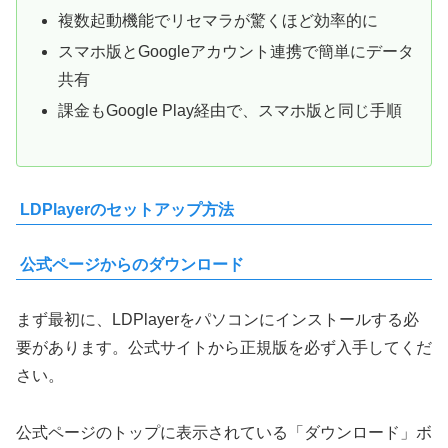
複数起動機能でリセマラが驚くほど効率的に
スマホ版とGoogleアカウント連携で簡単にデータ
共有
課金もGoogle Play経由で、スマホ版と同じ手順
LDPlayerのセットアップ方法
公式ページからのダウンロード
まず最初に、LDPlayerをパソコンにインストールする必
要があります。公式サイトから正規版を必ず入手してくだ
さい。
公式ページのトップに表示されている「ダウンロード」ボ