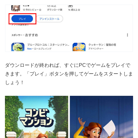
ダウンロードが終われば、すぐにPCでゲームをプレイで
きます。「プレイ」ボタンを押してゲームをスタートしま
しょう！