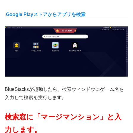
Google Playストアからアプリを検索
BlueStacksが起動したら、検索ウィンドウにゲーム名を
入力して検索を実行します。
検索窓に「マージマンション」と入
力します。