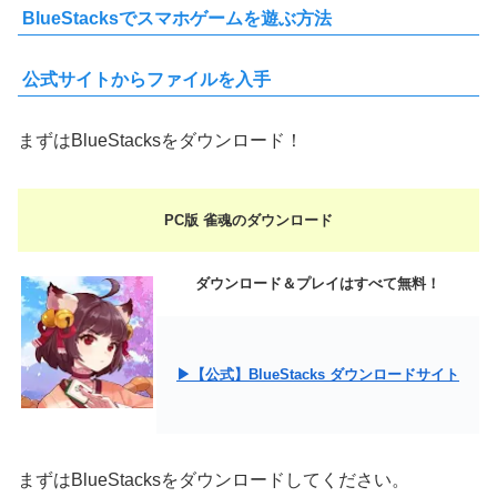
BlueStacksでスマホゲームを遊ぶ方法
公式サイトからファイルを入手
まずはBlueStacksをダウンロード！
PC版 雀魂のダウンロード
ダウンロード＆プレイはすべて無料！
▶【公式】BlueStacks ダウンロードサイト
まずはBlueStacksをダウンロードしてください。