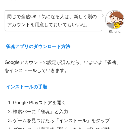
同じで全然OK！気になる人は、新しく別の
アカウントを用意しておいてもいいね。
櫻井さん
雀魂アプリのダウンロード方法
Googleアカウントの設定が済んだら、いよいよ「雀魂」
をインストールしていきます。
インストールの手順
Google Playストアを開く
検索バーに「雀魂」と入力
ゲームを見つけたら「インストール」をタップ