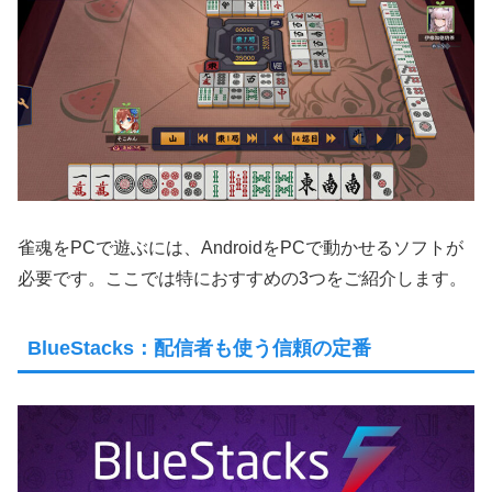
雀魂をPCで遊ぶには、AndroidをPCで動かせるソフトが
必要です。ここでは特におすすめの3つをご紹介します。
BlueStacks：配信者も使う信頼の定番