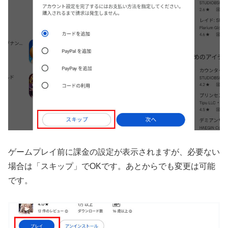
ゲームプレイ前に課金の設定が表示されますが、必要ない
場合は「スキップ」でOKです。あとからでも変更は可能
です。