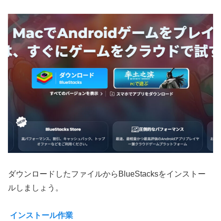
ダウンロードしたファイルからBlueStacksをインストー
ルしましょう。
インストール作業