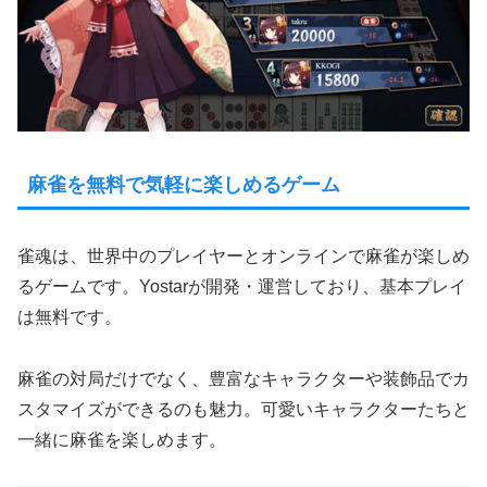
麻雀を無料で気軽に楽しめるゲーム
雀魂は、世界中のプレイヤーとオンラインで麻雀が楽しめ
るゲームです。Yostarが開発・運営しており、基本プレイ
は無料です。
麻雀の対局だけでなく、豊富なキャラクターや装飾品でカ
スタマイズができるのも魅力。可愛いキャラクターたちと
一緒に麻雀を楽しめます。