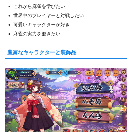
これから麻雀を学びたい
世界中のプレイヤーと対戦したい
可愛いキャラクターが好き
麻雀の実力を磨きたい
豊富なキャラクターと装飾品