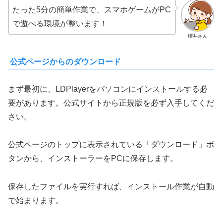
たった5分の簡単作業で、スマホゲームがPC
で遊べる環境が整います！
櫻井さん
公式ページからのダウンロード
まず最初に、LDPlayerをパソコンにインストールする必
要があります。公式サイトから正規版を必ず入手してくだ
さい。
公式ページのトップに表示されている「ダウンロード」ボ
タンから、インストーラーをPCに保存します。
保存したファイルを実行すれば、インストール作業が自動
で始まります。