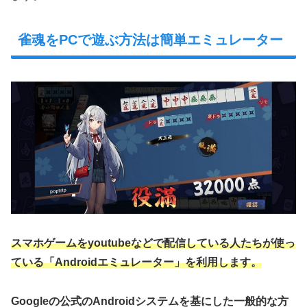
雀魂をPCで遊ぶ方法は簡単エミュレーター
スマホゲームをyoutubeなどで配信している人たちが使っ
ている「Androidエミュレーター」を利用します。
Googleの公式のAndroidシステムを基にした一般的な方