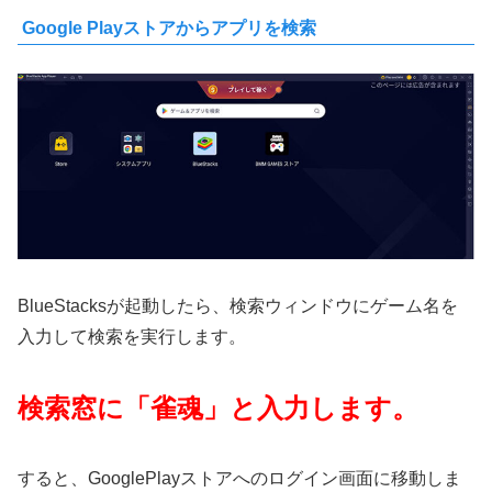
Google Playストアからアプリを検索
BlueStacksが起動したら、検索ウィンドウにゲーム名を
入力して検索を実行します。
検索窓に「雀魂」と入力します。
すると、GooglePlayストアへのログイン画面に移動しま