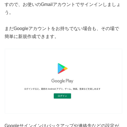
すので、お使いのGmailアカウントでサインインしましょ
う。
まだGoogleアカウントをお持ちでない場合も、その場で
簡単に新規作成できます。
Googleサインインはバックアップや連絡先などの設定が