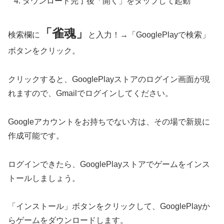
ダウンロード完了後「開く」をタップして起動
「雀魂」
検索欄に
と入力！→「GooglePlayで検索」
ボタンをクリック。
クリックすると、GooglePlayストアのログイン画面が現
れますので、Gmailでログインしてください。
Googleアカウントをお持ちでない方は、その場で新規に
作成可能です。
ログインできたら、GooglePlayストアでゲームをインス
トールしましょう。
「インストール」ボタンをクリックして、GooglePlayか
らゲームをダウンロードします。