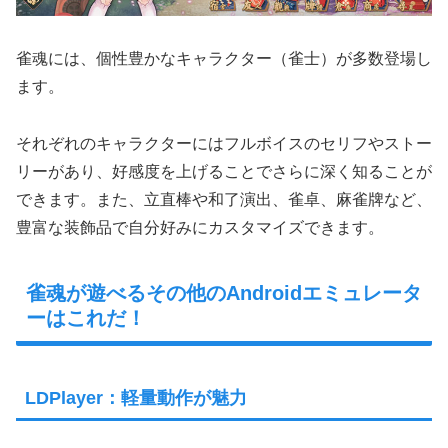
雀魂には、個性豊かなキャラクター（雀士）が多数登場し
ます。
それぞれのキャラクターにはフルボイスのセリフやストー
リーがあり、好感度を上げることでさらに深く知ることが
できます。また、立直棒や和了演出、雀卓、麻雀牌など、
豊富な装飾品で自分好みにカスタマイズできます。
雀魂が遊べるその他のAndroidエミュレータ
ーはこれだ！
LDPlayer：軽量動作が魅力