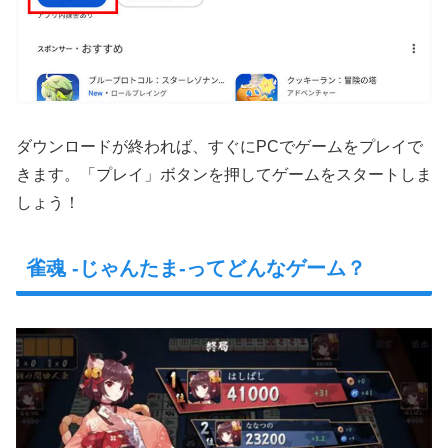
ダウンロードが終われば、すぐにPCでゲームをプレイで
きます。「プレイ」ボタンを押してゲームをスタートしま
しょう！
雀魂 -じゃんたま-ってどんなゲーム？