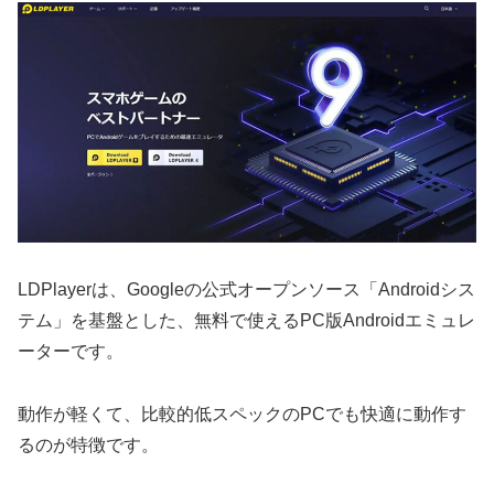
LDPlayerは、Googleの公式オープンソース「Androidシス
テム」を基盤とした、無料で使えるPC版Androidエミュレ
ーターです。
動作が軽くて、比較的低スペックのPCでも快適に動作す
るのが特徴です。