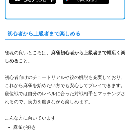
初心者から上級者まで楽しめる
雀魂の良いところは、
麻雀初心者から上級者まで幅広く楽
しめる
こと。
初心者向けのチュートリアルや役の解説も充実しており、
これから麻雀を始めたい方でも安心してプレイできます。
段位戦では自分のレベルに合った対戦相手とマッチングさ
れるので、実力を磨きながら楽しめます。
こんな方に向いています
麻雀が好き