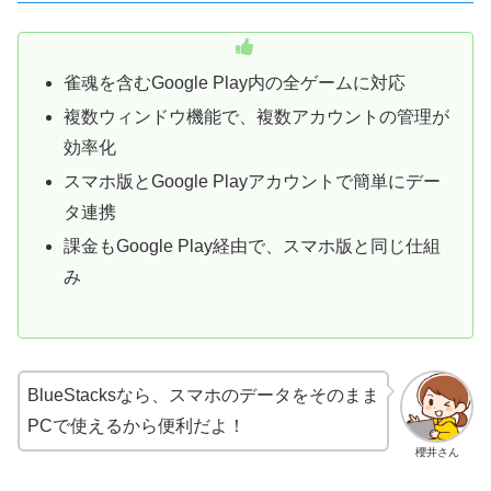
雀魂を含むGoogle Play内の全ゲームに対応
複数ウィンドウ機能で、複数アカウントの管理が
効率化
スマホ版とGoogle Playアカウントで簡単にデー
タ連携
課金もGoogle Play経由で、スマホ版と同じ仕組
み
BlueStacksなら、スマホのデータをそのまま
PCで使えるから便利だよ！
櫻井さん