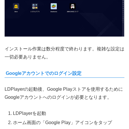
インストール作業は数分程度で終わります。複雑な設定は
一切必要ありません。
Googleアカウントでのログイン設定
LDPlayerの起動後、Google Playストアを使用するために
Googleアカウントへのログインが必要となります。
LDPlayerを起動
ホーム画面の「Google Play」アイコンをタップ