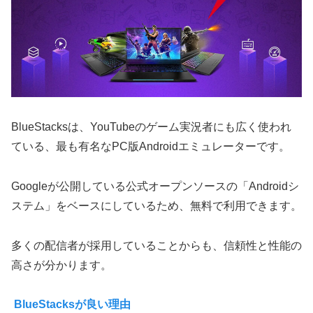
BlueStacksは、YouTubeのゲーム実況者にも広く使われ
ている、最も有名なPC版Androidエミュレーターです。
Googleが公開している公式オープンソースの「Androidシ
ステム」をベースにしているため、無料で利用できます。
多くの配信者が採用していることからも、信頼性と性能の
高さが分かります。
BlueStacksが良い理由