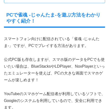
PCで雀魂 -じゃんたま-を遊ぶ方法をわかり
やすく紹介！
スマートフォン向けに配信されている「雀魂 -じゃんた
ま-」ですが、PCでプレイする方法があります。
公式PC版も存在しますが、スマホ版のデータをPCでも使
いたい場合は、BlueStacksやLDPlayer、NoxPlayerといっ
たエミュレーターを使えば、PCの大きな画面でスマホゲ
ームが楽しめます！
YouTubeのスマホゲーム配信者が利用しているソフトで、
Googleのシステムを利用しているので、安全に利用でき
ます。