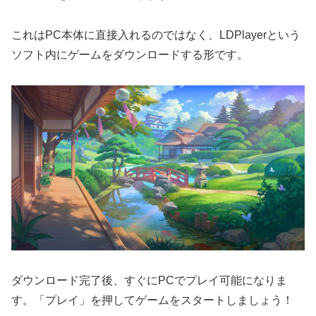
これはPC本体に直接入れるのではなく、LDPlayerという
ソフト内にゲームをダウンロードする形です。
ダウンロード完了後、すぐにPCでプレイ可能になりま
す。「プレイ」を押してゲームをスタートしましょう！