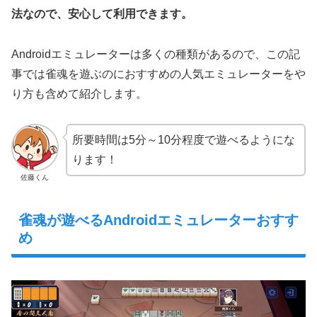
法なので、安心して利用できます。
Androidエミュレーターは多くの種類があるので、この記
事では雀魂を遊ぶのにおすすめの人気エミュレーターをや
り方も含めて紹介します。
所要時間は5分～10分程度で遊べるようにな
ります！
佐藤くん
雀魂が遊べるAndroidエミュレーターおすす
め