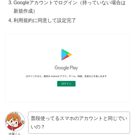
Googleアカウントでログイン（持っていない場合は
新規作成）
利用規約に同意して設定完了
普段使ってるスマホのアカウントと同じでい
いの？
佐藤くん