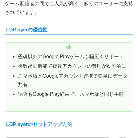
ゲーム配信者の間でも人気が高く、多くのユーザーに支持
されています。
LDPlayerの優位性
雀魂以外のGoogle Playゲームも幅広くサポート
複数起動機能で複数アカウントの管理が効率的に
スマホ版とGoogleアカウント連携で簡単にデータ
共有
課金もGoogle Play経由で、スマホ版と同じ手順
LDPlayerのセットアップ方法