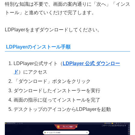
特別な知識は不要で、画面の案内通りに「次へ」「インス
トール」と進めていくだけで完了します。
LDPlayerをまずダウンロードしてください。
LDPlayerのインストール手順
LDPlayer公式サイト（
LDPlayer 公式 ダウンロー
ド
）にアクセス
「ダウンロード」ボタンをクリック
ダウンロードしたインストーラーを実行
画面の指示に従ってインストールを完了
デスクトップのアイコンからLDPlayerを起動