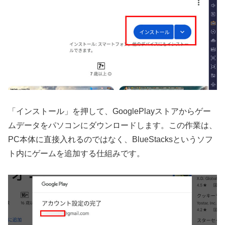
「インストール」を押して、GooglePlayストアからゲー
ムデータをパソコンにダウンロードします。この作業は、
PC本体に直接入れるのではなく、BlueStacksというソフ
ト内にゲームを追加する仕組みです。