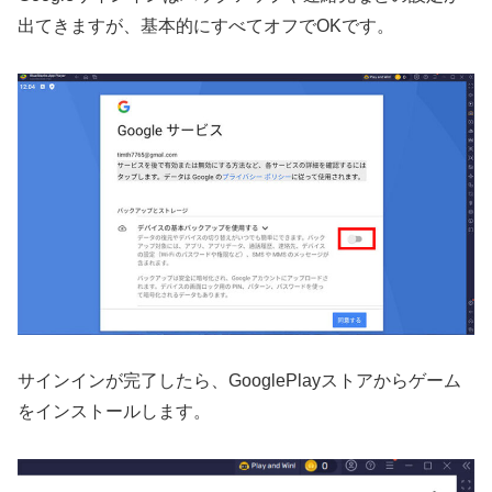
出てきますが、基本的にすべてオフでOKです。
サインインが完了したら、GooglePlayストアからゲーム
をインストールします。