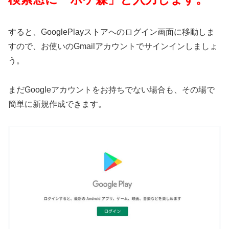
すると、GooglePlayストアへのログイン画面に移動しま
すので、お使いのGmailアカウントでサインインしましょ
う。
まだGoogleアカウントをお持ちでない場合も、その場で
簡単に新規作成できます。