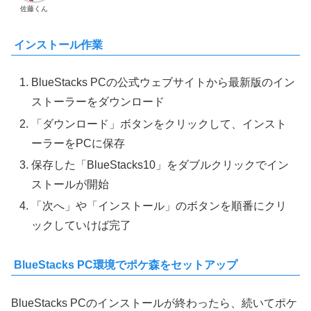
佐藤くん
インストール作業
BlueStacks PCの公式ウェブサイトから最新版のイン
ストーラーをダウンロード
「ダウンロード」ボタンをクリックして、インスト
ーラーをPCに保存
保存した「BlueStacks10」をダブルクリックでイン
ストールが開始
「次へ」や「インストール」のボタンを順番にクリ
ックしていけば完了
BlueStacks PC環境でポケ森をセットアップ
BlueStacks PCのインストールが終わったら、続いてポケ