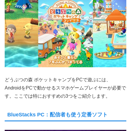
どうぶつの森 ポケットキャンプをPCで遊ぶには、
AndroidをPCで動かせるスマホゲームプレイヤーが必要で
す。ここでは特におすすめの3つをご紹介します。
BlueStacks PC：配信者も使う定番ソフト