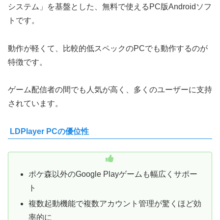
システム」を基盤とした、無料で使えるPC版Androidソフ
トです。
動作が軽くて、比較的低スペックのPCでも動作するのが
特徴です。
ゲーム配信者の間でも人気が高く、多くのユーザーに支持
されています。
LDPlayer PCの優位性
ポケ森以外のGoogle Playゲームも幅広くサポー
ト
複数起動機能で複数アカウント管理が驚くほど効
率的に