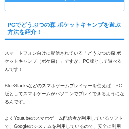
PCでどうぶつの森 ポケットキャンプを遊ぶ
方法を紹介！
スマートフォン向けに配信されている「どうぶつの森 ポ
ケットキャンプ（ポケ森）」ですが、PC版として遊べる
んです！
BlueStacksなどのスマホゲームプレイヤーを使えば、PC
版としてスマホゲームがパソコンでプレイできるようにな
るんです。
よくYoutubeのスマホゲーム配信者が利用しているソフト
で、Googleのシステムを利用しているので、安全に利用