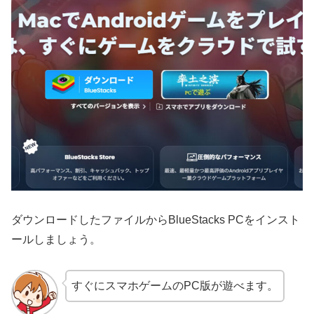
ダウンロードしたファイルからBlueStacks PCをインスト
ールしましょう。
すぐにスマホゲームのPC版が遊べます。