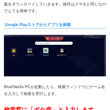
森をダウンロードしていきます。操作はスマホと同じなの
でとても簡単です。
Google Playストアからアプリを検索
BlueStacks PCが起動したら、検索ウィンドウにゲーム名
を入力して検索を実行します。
検索窓に「ポケ森」と入力します。