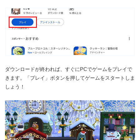
ダウンロードが終われば、すぐにPCでゲームをプレイで
きます。「プレイ」ボタンを押してゲームをスタートしま
しょう！