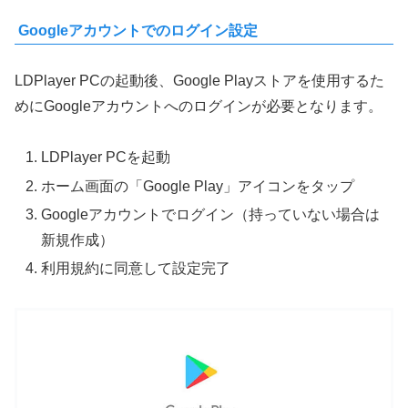
Googleアカウントでのログイン設定
LDPlayer PCの起動後、Google Playストアを使用するた
めにGoogleアカウントへのログインが必要となります。
LDPlayer PCを起動
ホーム画面の「Google Play」アイコンをタップ
Googleアカウントでログイン（持っていない場合は
新規作成）
利用規約に同意して設定完了