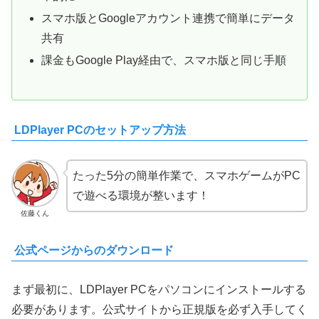
スマホ版とGoogleアカウント連携で簡単にデータ
共有
課金もGoogle Play経由で、スマホ版と同じ手順
LDPlayer PCのセットアップ方法
たった5分の簡単作業で、スマホゲームがPC
で遊べる環境が整います！
佐藤くん
公式ページからのダウンロード
まず最初に、LDPlayer PCをパソコンにインストールする
必要があります。公式サイトから正規版を必ず入手してく