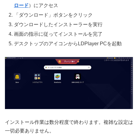
ロード
）にアクセス
「ダウンロード」ボタンをクリック
ダウンロードしたインストーラーを実行
画面の指示に従ってインストールを完了
デスクトップのアイコンからLDPlayer PCを起動
インストール作業は数分程度で終わります。複雑な設定は
一切必要ありません。