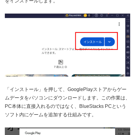
をインストールします。
「インストール」を押して、GooglePlayストアからゲー
ムデータをパソコンにダウンロードします。この作業は、
PC本体に直接入れるのではなく、BlueStacks PCという
ソフト内にゲームを追加する仕組みです。