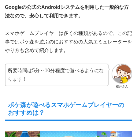
Googleの公式のAndroidシステムを利用した一般的な方
法なので、安心して利用できます。
スマホゲームプレイヤーは多くの種類があるので、この記
事ではポケ森を遊ぶのにおすすめの人気エミュレーターを
やり方も含めて紹介します。
所要時間は5分～10分程度で遊べるようにな
ります！
櫻井さん
ポケ森が遊べるスマホゲームプレイヤーの
おすすめは？