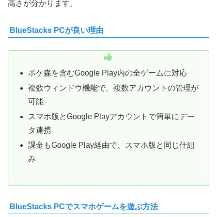
高さが分かります。
BlueStacks PCが良い理由
ポケ森を含むGoogle Play内の全ゲームに対応
複数ウィンドウ機能で、複数アカウントの管理が
可能
スマホ版とGoogle Playアカウントで簡単にデー
タ連携
課金もGoogle Play経由で、スマホ版と同じ仕組
み
BlueStacks PCでスマホゲームを遊ぶ方法