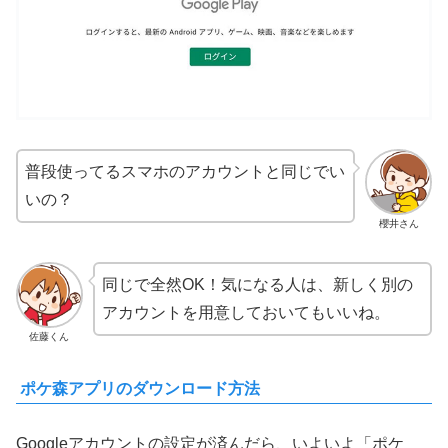
普段使ってるスマホのアカウントと同じでい
いの？
櫻井さん
同じで全然OK！気になる人は、新しく別の
アカウントを用意しておいてもいいね。
佐藤くん
ポケ森アプリのダウンロード方法
Googleアカウントの設定が済んだら、いよいよ「ポケ