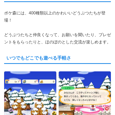
ポケ森には、400種類以上のかわいいどうぶつたちが登
場！
どうぶつたちと仲良くなって、お願いを聞いたり、プレゼ
ントをもらったりと、ほのぼのとした交流が楽しめます。
いつでもどこでも遊べる手軽さ