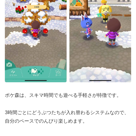
ポケ森は、スキマ時間でも遊べる手軽さが特徴です。
3時間ごとにどうぶつたちが入れ替わるシステムなので、
自分のペースでのんびり楽しめます。