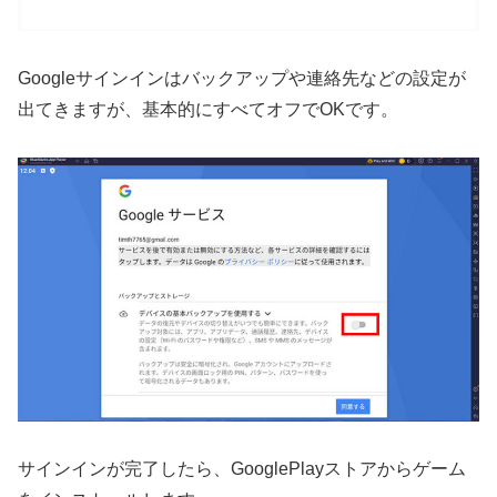
Googleサインインはバックアップや連絡先などの設定が
出てきますが、基本的にすべてオフでOKです。
サインインが完了したら、GooglePlayストアからゲーム