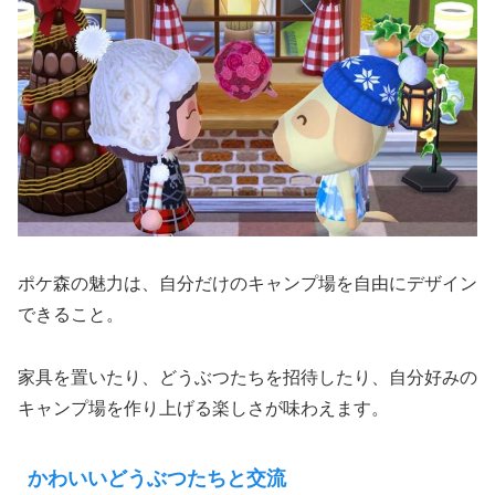
ポケ森の魅力は、自分だけのキャンプ場を自由にデザイン
できること。
家具を置いたり、どうぶつたちを招待したり、自分好みの
キャンプ場を作り上げる楽しさが味わえます。
かわいいどうぶつたちと交流