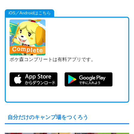
iOS／Androidはこちら
ポケ森コンプリートは有料アプリです。
自分だけのキャンプ場をつくろう