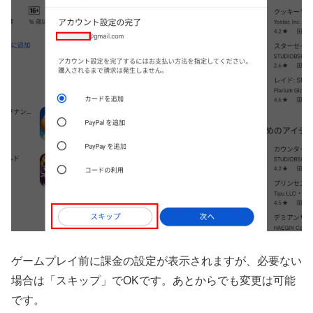
ゲームプレイ前に課金の設定が表示されますが、必要ない
場合は「スキップ」でOKです。あとからでも変更は可能
です。