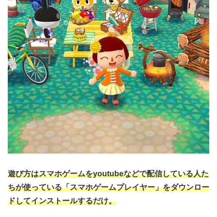
遊び方はスマホゲームをyoutubeなどで配信している人た
ちが使っている「スマホゲームプレイヤー」をダウンロー
ドしてインストールするだけ。