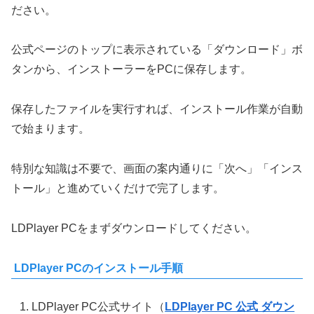
ださい。
公式ページのトップに表示されている「ダウンロード」ボ
タンから、インストーラーをPCに保存します。
保存したファイルを実行すれば、インストール作業が自動
で始まります。
特別な知識は不要で、画面の案内通りに「次へ」「インス
トール」と進めていくだけで完了します。
LDPlayer PCをまずダウンロードしてください。
LDPlayer PCのインストール手順
LDPlayer PC公式サイト（
LDPlayer PC 公式 ダウン