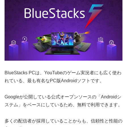
BlueStacks PCは、YouTubeのゲーム実況者にも広く使わ
れている、最も有名なPC版Androidソフトです。
Googleが公開している公式オープンソースの「Androidシ
ステム」をベースにしているため、無料で利用できます。
多くの配信者が採用していることからも、信頼性と性能の