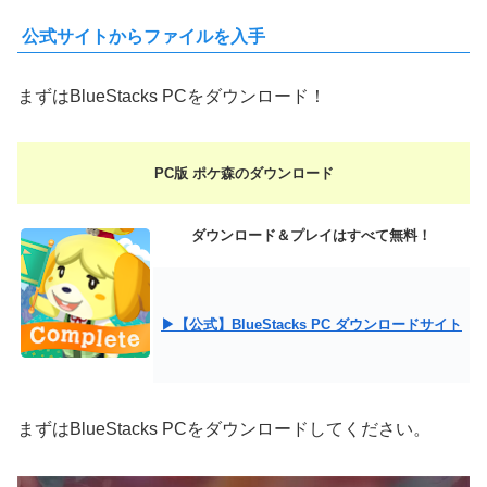
公式サイトからファイルを入手
まずはBlueStacks PCをダウンロード！
PC版 ポケ森のダウンロード
ダウンロード＆プレイはすべて無料！
▶【公式】BlueStacks PC ダウンロードサイト
まずはBlueStacks PCをダウンロードしてください。