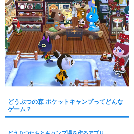
どうぶつの森 ポケットキャンプってどんな
ゲーム？
どうぶつたちとキャンプ場を作るアプリ