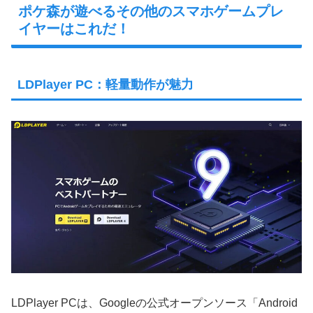
ポケ森が遊べるその他のスマホゲームプレ
イヤーはこれだ！
LDPlayer PC：軽量動作が魅力
LDPlayer PCは、Googleの公式オープンソース「Android