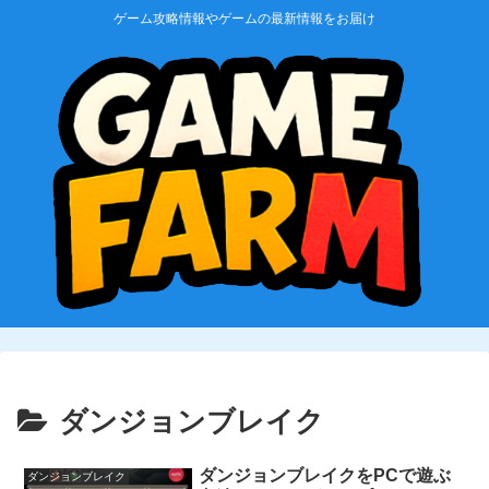
ゲーム攻略情報やゲームの最新情報をお届け
ダンジョンブレイク
ダンジョンブレイクをPCで遊ぶ
ダンジョンブレイク