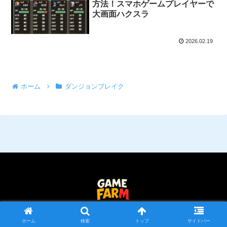
方法！スマホゲームプレイヤーで
大画面ハクスラ
2026.02.19
ホーム
ダンジョンブレイク
© 2025 Game Farm｜ゲームファーム.
ホーム
検索
トップ
サイドバー