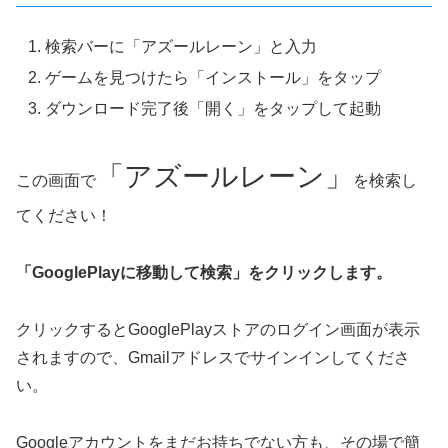
検索バーに「アズールレーン」と入力
ゲームを見つけたら「インストール」をタップ
ダウンロード完了後「開く」をタップして起動
「アズールレーン」
この画面で
を検索し
てください！
「GooglePlayに移動して検索」をクリックします。
クリックするとGooglePlayストアのログイン画面が表示
されますので、Gmailアドレスでサインインしてくださ
い。
Googleアカウントをまだお持ちでない方も、その場で簡