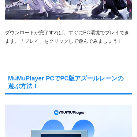
ダウンロードが完了すれば、すぐにPC環境でプレイでき
ます。「プレイ」をクリックして遊んでみましょう！
MuMuPlayer PCでPC版アズールレーンの
遊ぶ方法！