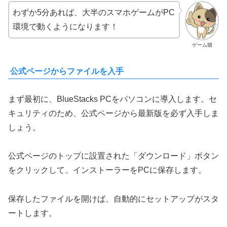
わずか5分あれば、大半のスマホゲームがPC
環境で動くようになります！
ゲーム猫
公式ページからファイルを入手
まず最初に、BlueStacks PCをパソコンに導入します。セ
キュリティのため、公式ページから最新版を必ず入手しま
しょう。
公式ページのトップに設置された「ダウンロード」ボタン
をクリックして、インストーラーをPCに保存します。
保存したファイルを開けば、自動的にセットアップがスタ
ートします。