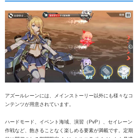
アズールレーンには、メインストーリー以外にも様々なコ
ンテンツが用意されています。
ハードモード、イベント海域、演習（PvP）、セイレーン
作戦など、飽きることなく楽しめる要素が満載です。定期