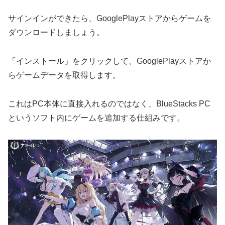
サインインができたら、GooglePlayストアからゲームを
ダウンロードしましょう。
「インストール」をクリックして、GooglePlayストアか
らゲームデータを取得します。
これはPC本体に直接入れるのではなく、BlueStacks PC
というソフト内にゲームを追加する仕組みです。