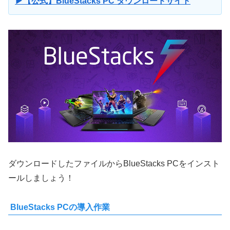
▶【公式】BlueStacks PC ダウンロードサイト
ダウンロードしたファイルからBlueStacks PCをインスト
ールしましょう！
BlueStacks PCの導入作業