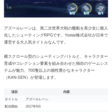
アズールレーンは、第二次世界大戦の艦船を美少女に擬人
化したシューティングRPGです。Yostar株式会社が日本で
運営する大人気タイトルなんです。
横スクロール型のシューティングバトルと、キャラクター
育成やコレクション要素を組み合わせた独自のゲームシス
テムが魅力。700隻以上の個性豊かなキャラクター
（KAN-SEN）が登場します。
項目
内容
タイトル
アズールレーン
配信開始
2017年9月