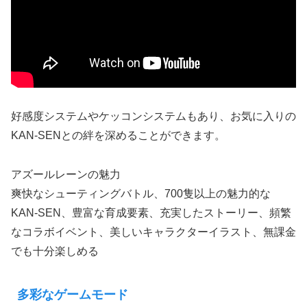
好感度システムやケッコンシステムもあり、お気に入りの
KAN-SENとの絆を深めることができます。
アズールレーンの魅力
爽快なシューティングバトル、700隻以上の魅力的な
KAN-SEN、豊富な育成要素、充実したストーリー、頻繁
なコラボイベント、美しいキャラクターイラスト、無課金
でも十分楽しめる
多彩なゲームモード