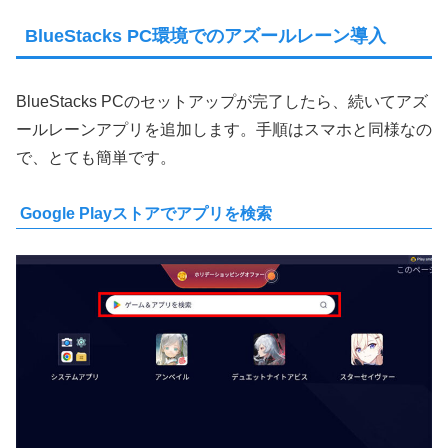
BlueStacks PC環境でのアズールレーン導入
BlueStacks PCのセットアップが完了したら、続いてアズ
ールレーンアプリを追加します。手順はスマホと同様なの
で、とても簡単です。
Google Playストアでアプリを検索