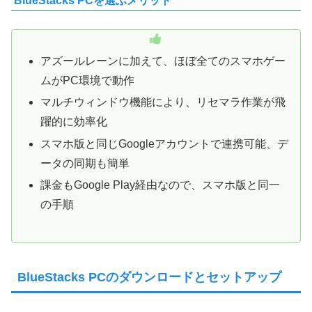
BlueStacks PCを選ぶメリット
アズールレーンに加えて、ほぼ全てのスマホゲー
ムがPC環境で動作
マルチウィンドウ機能により、リセマラ作業が飛
躍的に効率化
スマホ版と同じGoogleアカウントで連携可能、デ
ータの同期も簡単
課金もGoogle Play経由なので、スマホ版と同一
の手順
BlueStacks PCのダウンロードとセットアップ