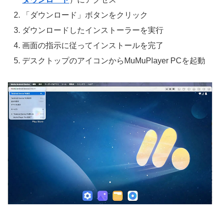
「ダウンロード」ボタンをクリック
ダウンロードしたインストーラーを実行
画面の指示に従ってインストールを完了
デスクトップのアイコンからMuMuPlayer PCを起動