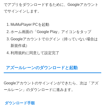
でアプリをダウンロードするために、Googleアカウント
でサインインします。
MuMuPlayer PCを起動
ホーム画面の「Google Play」アイコンをタップ
Googleアカウントでログイン（持っていない場合は
新規作成）
利用規約に同意して設定完了
アズールレーンのダウンロードと起動
Googleアカウントのサインインができたら、次は「アズ
ールレーン」のダウンロードに進みます。
ダウンロード手順