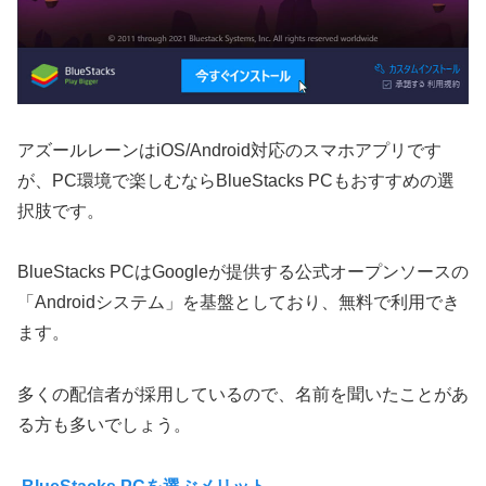
アズールレーンはiOS/Android対応のスマホアプリです
が、PC環境で楽しむならBlueStacks PCもおすすめの選
択肢です。
BlueStacks PCはGoogleが提供する公式オープンソースの
「Androidシステム」を基盤としており、無料で利用でき
ます。
多くの配信者が採用しているので、名前を聞いたことがあ
る方も多いでしょう。