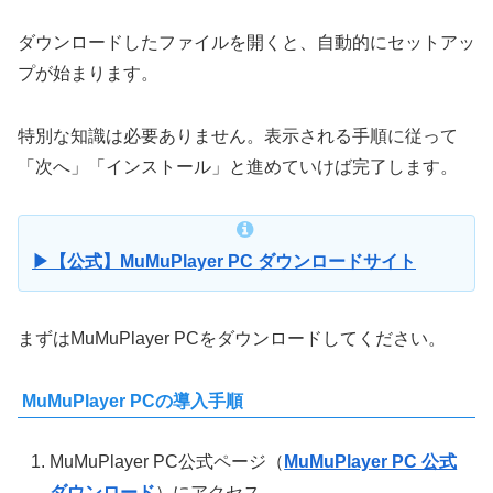
ダウンロードしたファイルを開くと、自動的にセットアッ
プが始まります。
特別な知識は必要ありません。表示される手順に従って
「次へ」「インストール」と進めていけば完了します。
▶【公式】MuMuPlayer PC ダウンロードサイト
まずはMuMuPlayer PCをダウンロードしてください。
MuMuPlayer PCの導入手順
MuMuPlayer PC公式ページ（
MuMuPlayer PC 公式
ダウンロード
）にアクセス