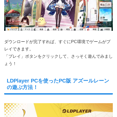
ダウンロードが完了すれば、すぐにPC環境でゲームがプ
レイできます。
「プレイ」ボタンをクリックして、さっそく遊んでみまし
ょう！
LDPlayer PCを使ったPC版 アズールレーン
の遊ぶ方法！