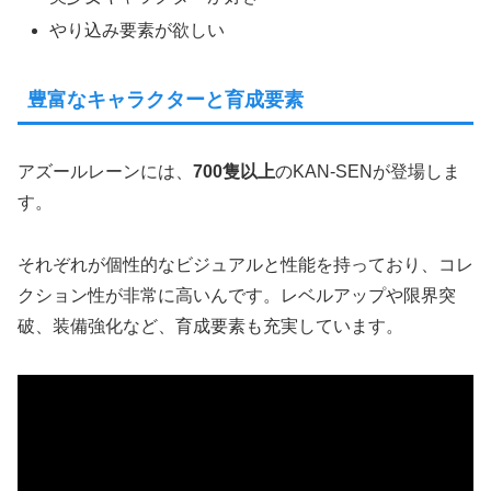
やり込み要素が欲しい
豊富なキャラクターと育成要素
アズールレーンには、
700隻以上
のKAN-SENが登場しま
す。
それぞれが個性的なビジュアルと性能を持っており、コレ
クション性が非常に高いんです。レベルアップや限界突
破、装備強化など、育成要素も充実しています。