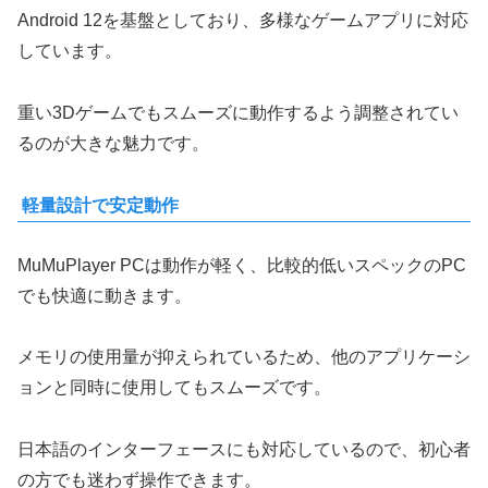
Android 12を基盤としており、多様なゲームアプリに対応
しています。
重い3Dゲームでもスムーズに動作するよう調整されてい
るのが大きな魅力です。
軽量設計で安定動作
MuMuPlayer PCは動作が軽く、比較的低いスペックのPC
でも快適に動きます。
メモリの使用量が抑えられているため、他のアプリケーシ
ョンと同時に使用してもスムーズです。
日本語のインターフェースにも対応しているので、初心者
の方でも迷わず操作できます。