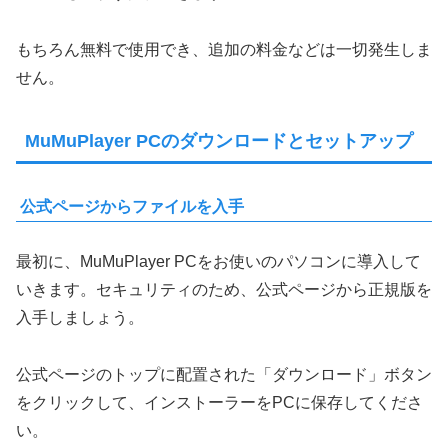
もちろん無料で使用でき、追加の料金などは一切発生しま
せん。
MuMuPlayer PCのダウンロードとセットアップ
公式ページからファイルを入手
最初に、MuMuPlayer PCをお使いのパソコンに導入して
いきます。セキュリティのため、公式ページから正規版を
入手しましょう。
公式ページのトップに配置された「ダウンロード」ボタン
をクリックして、インストーラーをPCに保存してくださ
い。