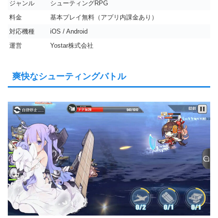
ジャンル
シューティングRPG
料金
基本プレイ無料（アプリ内課金あり）
対応機種
iOS / Android
運営
Yostar株式会社
爽快なシューティングバトル