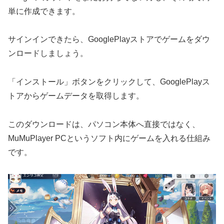
単に作成できます。
サインインできたら、GooglePlayストアでゲームをダウ
ンロードしましょう。
「インストール」ボタンをクリックして、GooglePlayス
トアからゲームデータを取得します。
このダウンロードは、パソコン本体へ直接ではなく、
MuMuPlayer PCというソフト内にゲームを入れる仕組み
です。