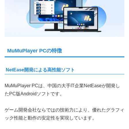
MuMuPlayer PCの特徴
NetEase開発による高性能ソフト
MuMuPlayer PCは、中国の大手IT企業NetEaseが開発し
たPC版Androidソフトです。
ゲーム開発会社ならではの技術力により、優れたグラフィ
ック性能と動作の安定性を実現しています。