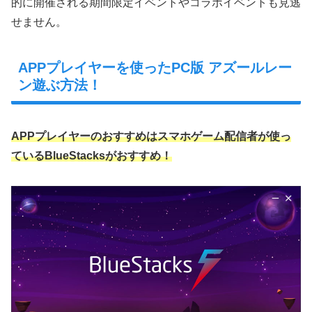
的に開催される期間限定イベントやコラボイベントも見逃
せません。
APPプレイヤーを使ったPC版 アズールレー
ン遊ぶ方法！
APPプレイヤーのおすすめはスマホゲーム配信者が使っ
ているBlueStacksがおすすめ！