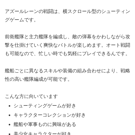
アズールレーンの戦闘は、横スクロール型のシューティン
グゲームです。
前衛艦隊と主力艦隊を編成し、敵の弾幕をかわしながら攻
撃を仕掛けていく爽快なバトルが楽しめます。オート戦闘
も可能なので、忙しい時でも気軽にプレイできるんです。
艦船ごとに異なるスキルや装備の組み合わせにより、戦略
性の高い艦隊編成が可能です。
こんな方に向いています
シューティングゲームが好き
キャラクターコレクションが好き
艦船や軍事ものに興味がある
美少女キャラクターが好き