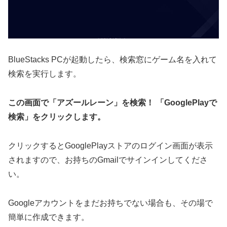
BlueStacks PCが起動したら、検索窓にゲーム名を入れて
検索を実行します。
この画面で「アズールレーン」を検索！ 「GooglePlayで
検索」をクリックします。
クリックするとGooglePlayストアのログイン画面が表示
されますので、お持ちのGmailでサインインしてくださ
い。
Googleアカウントをまだお持ちでない場合も、その場で
簡単に作成できます。