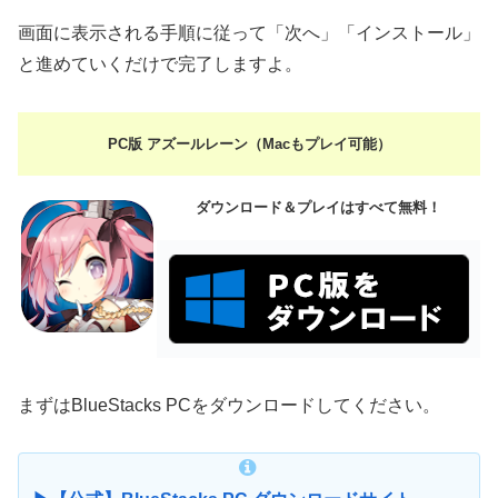
画面に表示される手順に従って「次へ」「インストール」
と進めていくだけで完了しますよ。
PC版 アズールレーン（Macもプレイ可能）
ダウンロード＆プレイはすべて無料！
まずはBlueStacks PCをダウンロードしてください。