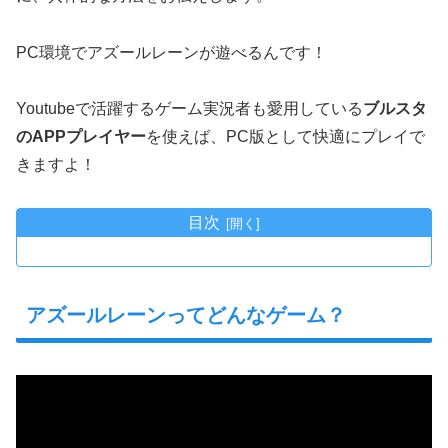
PC環境でアズールレーンが遊べるんです！
Youtubeで活躍するゲーム実況者も愛用している
ブルスタ
のAPPプレイヤー
を使えば、PC版として快適にプレイで
きますよ！
目次
アズールレーンってどんなゲーム？